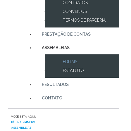
CONTRATOS
CONVÊNIOS
TERMOS DE PARCERIA
PRESTAÇÃO DE CONTAS
ASSEMBLEIAS
EDITAIS
ESTATUTO
RESULTADOS
CONTATO
VOCÊ ESTÁ AQUI:
PÁGINA PRINCIPAL
ASSEMBLEIAS