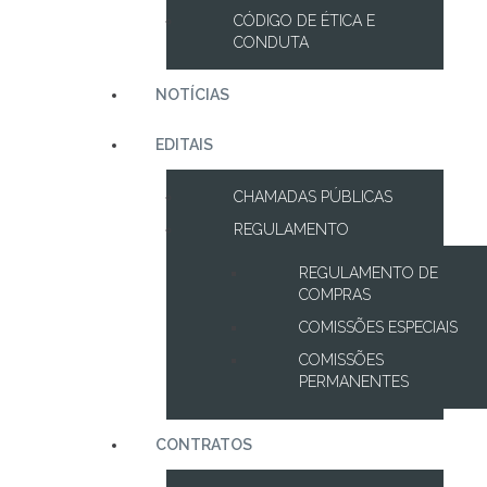
CÓDIGO DE ÉTICA E
CONDUTA
NOTÍCIAS
EDITAIS
CHAMADAS PÚBLICAS
REGULAMENTO
REGULAMENTO DE
COMPRAS
COMISSÕES ESPECIAIS
COMISSÕES
PERMANENTES
CONTRATOS