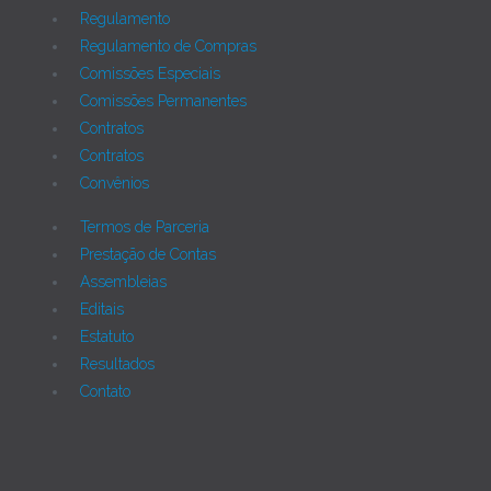
Regulamento
Regulamento de Compras
Comissões Especiais
Comissões Permanentes
Contratos
Contratos
Convênios
Termos de Parceria
Prestação de Contas
Assembleias
Editais
Estatuto
Resultados
Contato