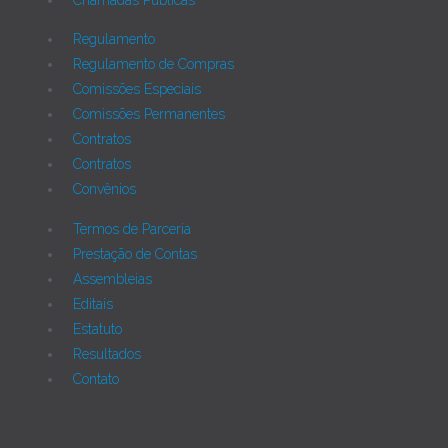
Regulamento
Regulamento de Compras
Comissões Especiais
Comissões Permanentes
Contratos
Contratos
Convênios
Termos de Parceria
Prestação de Contas
Assembleias
Editais
Estatuto
Resultados
Contato