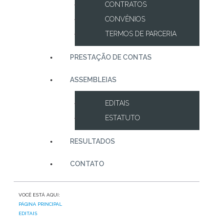
CONTRATOS
CONVÊNIOS
TERMOS DE PARCERIA
PRESTAÇÃO DE CONTAS
ASSEMBLEIAS
EDITAIS
ESTATUTO
RESULTADOS
CONTATO
VOCÊ ESTÁ AQUI:
PÁGINA PRINCIPAL
EDITAIS