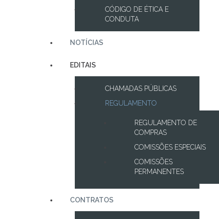
CÓDIGO DE ÉTICA E
CONDUTA
NOTÍCIAS
EDITAIS
CHAMADAS PÚBLICAS
REGULAMENTO
REGULAMENTO DE
COMPRAS
COMISSÕES ESPECIAIS
COMISSÕES
PERMANENTES
CONTRATOS