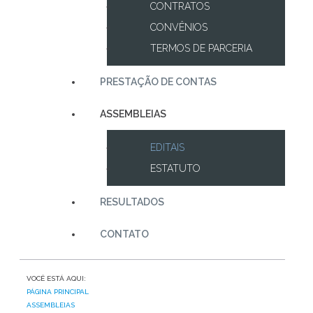
CONTRATOS
CONVÊNIOS
TERMOS DE PARCERIA
PRESTAÇÃO DE CONTAS
ASSEMBLEIAS
EDITAIS
ESTATUTO
RESULTADOS
CONTATO
VOCÊ ESTÁ AQUI:
PÁGINA PRINCIPAL
ASSEMBLEIAS