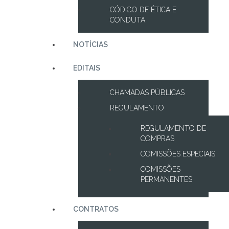
CÓDIGO DE ÉTICA E
CONDUTA
NOTÍCIAS
EDITAIS
CHAMADAS PÚBLICAS
REGULAMENTO
REGULAMENTO DE
COMPRAS
COMISSÕES ESPECIAIS
COMISSÕES
PERMANENTES
CONTRATOS