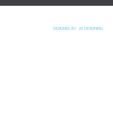
DESIGNED BY: AS DESIGNING