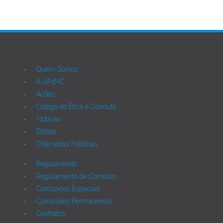
Quem Somos
A AP1MC
Ações
Código de Ética e Conduta
Notícias
Editais
Chamadas Públicas
Regulamento
Regulamento de Compras
Comissões Especiais
Comissões Permanentes
Contratos