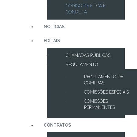
CÓDIGO DE ÉTICA E
CONDUTA
NOTÍCIAS
EDITAIS
CHAMADAS PÚBLICAS
REGULAMENTO
REGULAMENTO DE
COMPRAS
COMISSÕES ESPECIAIS
COMISSÕES
PERMANENTES
CONTRATOS