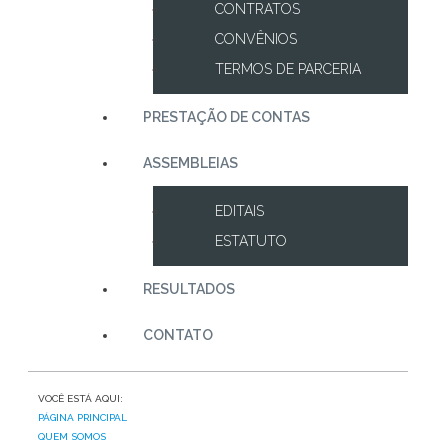
CONTRATOS
CONVÊNIOS
TERMOS DE PARCERIA
PRESTAÇÃO DE CONTAS
ASSEMBLEIAS
EDITAIS
ESTATUTO
RESULTADOS
CONTATO
VOCÊ ESTÁ AQUI:
PÁGINA PRINCIPAL
QUEM SOMOS