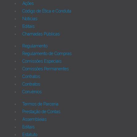
Ações
Código de Ética e Conduta
Notícias
Editais
Chamadas Públicas
Regulamento
Regulamento de Compras
Comissões Especiais
Comissões Permanentes
Contratos
Contratos
Convênios
Termos de Parceria
Prestação de Contas
Assembleias
Editais
Estatuto