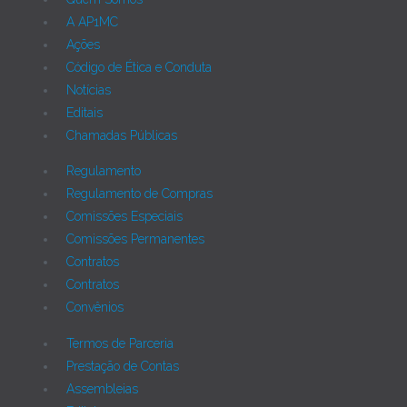
A AP1MC
Ações
Código de Ética e Conduta
Notícias
Editais
Chamadas Públicas
Regulamento
Regulamento de Compras
Comissões Especiais
Comissões Permanentes
Contratos
Contratos
Convênios
Termos de Parceria
Prestação de Contas
Assembleias