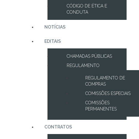
CÓDIGO DE ÉTICA E
CONDUTA
NOTÍCIAS
EDITAIS
CHAMADAS PÚBLICAS
REGULAMENTO
REGULAMENTO DE
COMPRAS
COMISSÕES ESPECIAIS
COMISSÕES
PERMANENTES
CONTRATOS