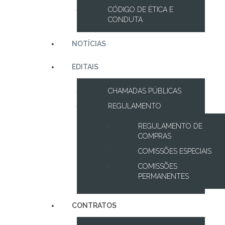
CÓDIGO DE ÉTICA E
CONDUTA
NOTÍCIAS
EDITAIS
CHAMADAS PÚBLICAS
REGULAMENTO
REGULAMENTO DE
COMPRAS
COMISSÕES ESPECIAIS
COMISSÕES
PERMANENTES
CONTRATOS