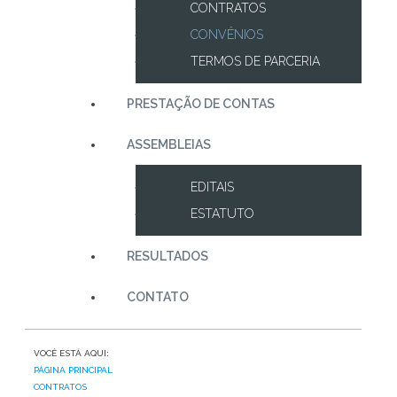
CONTRATOS
CONVÊNIOS
TERMOS DE PARCERIA
PRESTAÇÃO DE CONTAS
ASSEMBLEIAS
EDITAIS
ESTATUTO
RESULTADOS
CONTATO
VOCÊ ESTÁ AQUI:
PÁGINA PRINCIPAL
CONTRATOS