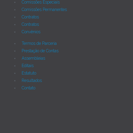
Comissões Especiais
Comissões Permanentes
Contratos
Contratos
Convênios
Termos de Parceria
Prestação de Contas
Assembleias
Editais
Estatuto
Resultados
Contato
Joomla!