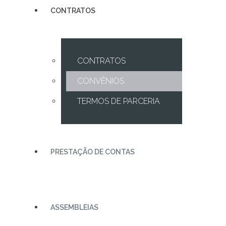
CONTRATOS
CONTRATOS
CONVÊNIOS
TERMOS DE PARCERIA
PRESTAÇÃO DE CONTAS
ASSEMBLEIAS