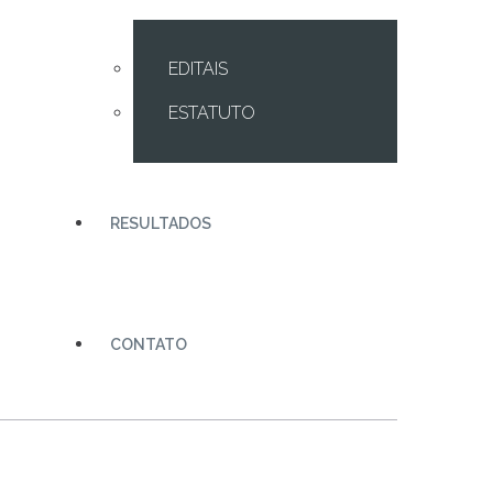
EDITAIS
ESTATUTO
RESULTADOS
CONTATO