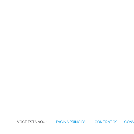
VOCÊ ESTÁ AQUI:
PÁGINA PRINCIPAL
CONTRATOS
CONV