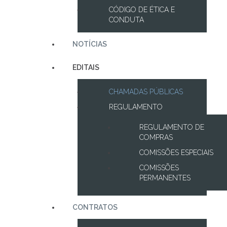
CÓDIGO DE ÉTICA E
CONDUTA
NOTÍCIAS
EDITAIS
CHAMADAS PÚBLICAS
REGULAMENTO
REGULAMENTO DE
COMPRAS
COMISSÕES ESPECIAIS
COMISSÕES
PERMANENTES
CONTRATOS