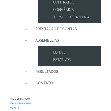
CONTRATOS
CONVÊNIOS
TERMOS DE PARCERIA
PRESTAÇÃO DE CONTAS
ASSEMBLEIAS
EDITAIS
ESTATUTO
RESULTADOS
CONTATO
VOCÊ ESTÁ AQUI:
PÁGINA PRINCIPAL
EDITAIS