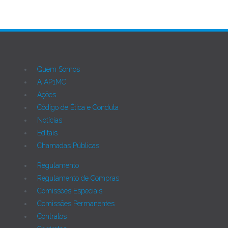
Quem Somos
A AP1MC
Ações
Código de Ética e Conduta
Notícias
Editais
Chamadas Públicas
Regulamento
Regulamento de Compras
Comissões Especiais
Comissões Permanentes
Contratos