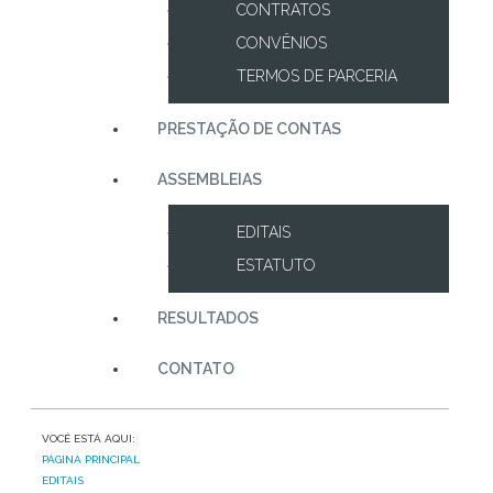
CONTRATOS
CONVÊNIOS
TERMOS DE PARCERIA
PRESTAÇÃO DE CONTAS
ASSEMBLEIAS
EDITAIS
ESTATUTO
RESULTADOS
CONTATO
VOCÊ ESTÁ AQUI:
PÁGINA PRINCIPAL
EDITAIS