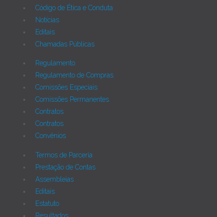
Código de Ética e Conduta
Notícias
Editais
Chamadas Públicas
Regulamento
Regulamento de Compras
Comissões Especiais
Comissões Permanentes
Contratos
Contratos
Convênios
Termos de Parceria
Prestação de Contas
Assembleias
Editais
Estatuto
Resultados