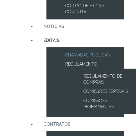
CÓDIGO DE ÉTICA E
CONDUTA
NOTÍCIAS
EDITAIS
CHAMADAS PÚBLICAS
REGULAMENTO
REGULAMENTO DE
COMPRAS
COMISSÕES ESPECIAIS
COMISSÕES
PERMANENTES
CONTRATOS