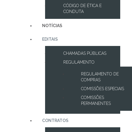
CÓDIGO DE ÉTICA E
CONDUTA
NOTÍCIAS
EDITAIS
CHAMADAS PÚBLICAS
REGULAMENTO
REGULAMENTO DE
COMPRAS
COMISSÕES ESPECIAIS
COMISSÕES
PERMANENTES
CONTRATOS