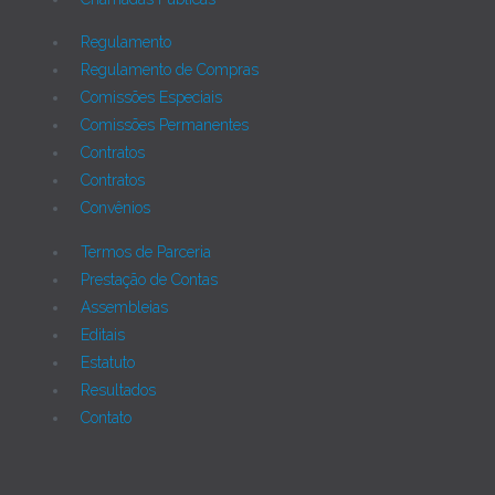
Regulamento
Regulamento de Compras
Comissões Especiais
Comissões Permanentes
Contratos
Contratos
Convênios
Termos de Parceria
Prestação de Contas
Assembleias
Editais
Estatuto
Resultados
Contato