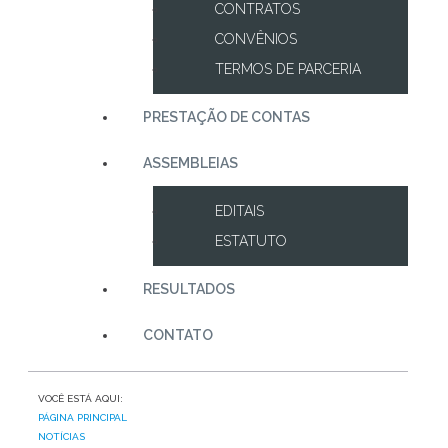
CONTRATOS
CONVÊNIOS
TERMOS DE PARCERIA
PRESTAÇÃO DE CONTAS
ASSEMBLEIAS
EDITAIS
ESTATUTO
RESULTADOS
CONTATO
VOCÊ ESTÁ AQUI:
PÁGINA PRINCIPAL
NOTÍCIAS