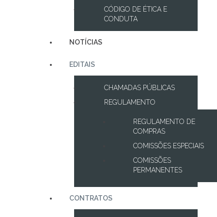
CÓDIGO DE ÉTICA E
CONDUTA
NOTÍCIAS
EDITAIS
CHAMADAS PÚBLICAS
REGULAMENTO
REGULAMENTO DE
COMPRAS
COMISSÕES ESPECIAIS
COMISSÕES
PERMANENTES
CONTRATOS