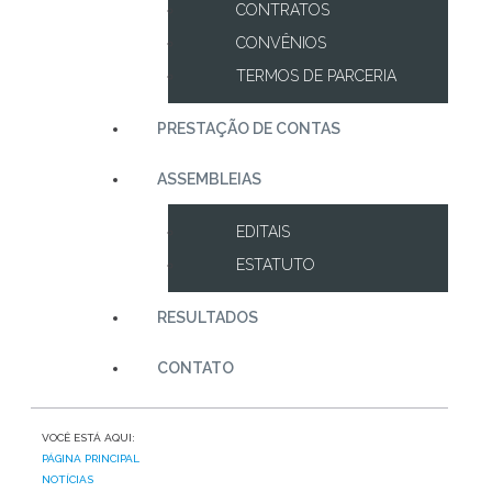
CONTRATOS
CONVÊNIOS
TERMOS DE PARCERIA
PRESTAÇÃO DE CONTAS
ASSEMBLEIAS
EDITAIS
ESTATUTO
RESULTADOS
CONTATO
VOCÊ ESTÁ AQUI:
PÁGINA PRINCIPAL
NOTÍCIAS