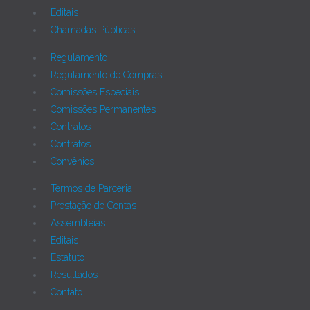
Editais
Chamadas Públicas
Regulamento
Regulamento de Compras
Comissões Especiais
Comissões Permanentes
Contratos
Contratos
Convênios
Termos de Parceria
Prestação de Contas
Assembleias
Editais
Estatuto
Resultados
Contato