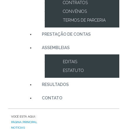
CONTRATOS
CONVÊNIOS
TERMOS DE PARCERIA
PRESTAÇÃO DE CONTAS
ASSEMBLEIAS
EDITAIS
ESTATUTO
RESULTADOS
CONTATO
VOCÊ ESTÁ AQUI:
PÁGINA PRINCIPAL
NOTÍCIAS