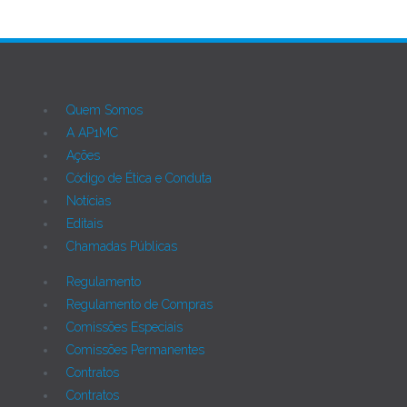
Quem Somos
A AP1MC
Ações
Código de Ética e Conduta
Notícias
Editais
Chamadas Públicas
Regulamento
Regulamento de Compras
Comissões Especiais
Comissões Permanentes
Contratos
Contratos