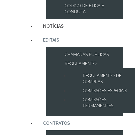
CÓDIGO DE ÉTICA E
CONDUTA
NOTÍCIAS
EDITAIS
CHAMADAS PÚBLICAS
REGULAMENTO
REGULAMENTO DE
COMPRAS
COMISSÕES ESPECIAIS
COMISSÕES
PERMANENTES
CONTRATOS