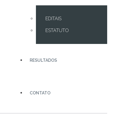
EDITAIS
ESTATUTO
RESULTADOS
CONTATO