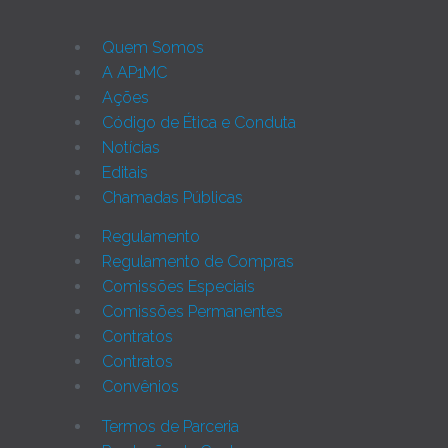
Quem Somos
A AP1MC
Ações
Código de Ética e Conduta
Notícias
Editais
Chamadas Públicas
Regulamento
Regulamento de Compras
Comissões Especiais
Comissões Permanentes
Contratos
Contratos
Convênios
Termos de Parceria