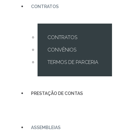
CONTRATOS
CONTRATOS
CONVÊNIOS
TERMOS DE PARCERIA
PRESTAÇÃO DE CONTAS
ASSEMBLEIAS