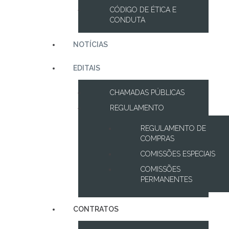
CÓDIGO DE ÉTICA E
CONDUTA
NOTÍCIAS
EDITAIS
CHAMADAS PÚBLICAS
REGULAMENTO
REGULAMENTO DE
COMPRAS
COMISSÕES ESPECIAIS
COMISSÕES
PERMANENTES
CONTRATOS