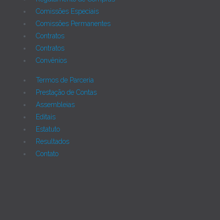
Comissões Especiais
Comissões Permanentes
Contratos
Contratos
Convênios
Termos de Parceria
Prestação de Contas
Assembleias
Editais
Estatuto
Resultados
Contato