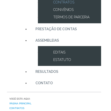
CONTRATOS
CONVÊNIOS
TERMOS DE PARCERIA
PRESTAÇÃO DE CONTAS
ASSEMBLEIAS
EDITAIS
ESTATUTO
RESULTADOS
CONTATO
VOCÊ ESTÁ AQUI:
PÁGINA PRINCIPAL
CONTRATOS