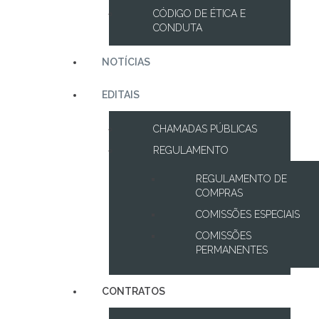
CÓDIGO DE ÉTICA E
CONDUTA
NOTÍCIAS
EDITAIS
CHAMADAS PÚBLICAS
REGULAMENTO
REGULAMENTO DE
COMPRAS
COMISSÕES ESPECIAIS
COMISSÕES
PERMANENTES
CONTRATOS