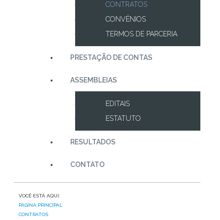
CONTRATOS
CONVÊNIOS
TERMOS DE PARCERIA
PRESTAÇÃO DE CONTAS
ASSEMBLEIAS
EDITAIS
ESTATUTO
RESULTADOS
CONTATO
VOCÊ ESTÁ AQUI:
PÁGINA PRINCIPAL
CONTRATOS