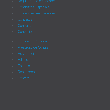
Regulamento de Compras
Comissões Especiais
Comissões Permanentes
Contratos
Contratos
Convênios
Termos de Parceria
Prestação de Contas
Assembleias
Editais
Estatuto
Resultados
Contato