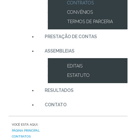
CONTRATOS
CONVÊNIOS
TERMOS DE PARCERIA
PRESTAÇÃO DE CONTAS
ASSEMBLEIAS
EDITAIS
ESTATUTO
RESULTADOS
CONTATO
VOCÊ ESTÁ AQUI:
PÁGINA PRINCIPAL
CONTRATOS