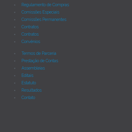
Regulamento de Compras
Comissões Especiais
Comissões Permanentes
Contratos
Contratos
Convênios
Termos de Parceria
Prestação de Contas
Assembleias
Editais
Estatuto
Resultados
Contato