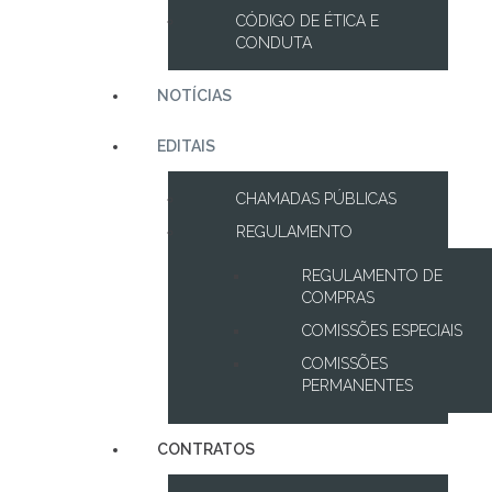
CÓDIGO DE ÉTICA E
CONDUTA
NOTÍCIAS
EDITAIS
CHAMADAS PÚBLICAS
REGULAMENTO
REGULAMENTO DE
COMPRAS
COMISSÕES ESPECIAIS
COMISSÕES
PERMANENTES
CONTRATOS