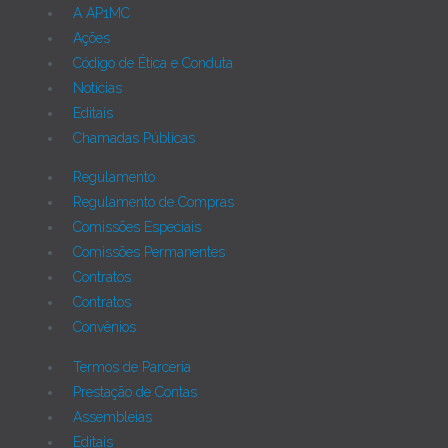
A AP1MC
Ações
Código de Ética e Conduta
Notícias
Editais
Chamadas Públicas
Regulamento
Regulamento de Compras
Comissões Especiais
Comissões Permanentes
Contratos
Contratos
Convênios
Termos de Parceria
Prestação de Contas
Assembleias
Editais