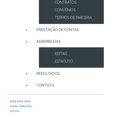
CONTRATOS
CONVÊNIOS
TERMOS DE PARCERIA
PRESTAÇÃO DE CONTAS
ASSEMBLEIAS
EDITAIS
ESTATUTO
RESULTADOS
CONTATO
VOCÊ ESTÁ AQUI:
PÁGINA PRINCIPAL
EDITAIS