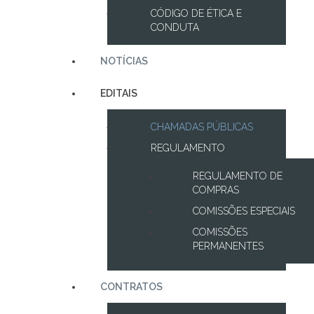
CÓDIGO DE ÉTICA E
CONDUTA
NOTÍCIAS
EDITAIS
CHAMADAS PÚBLICAS
REGULAMENTO
REGULAMENTO DE
COMPRAS
COMISSÕES ESPECIAIS
COMISSÕES
PERMANENTES
CONTRATOS