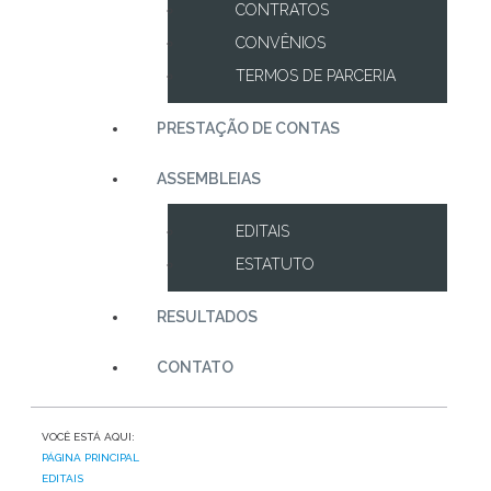
CONTRATOS
CONVÊNIOS
TERMOS DE PARCERIA
PRESTAÇÃO DE CONTAS
ASSEMBLEIAS
EDITAIS
ESTATUTO
RESULTADOS
CONTATO
VOCÊ ESTÁ AQUI:
PÁGINA PRINCIPAL
EDITAIS