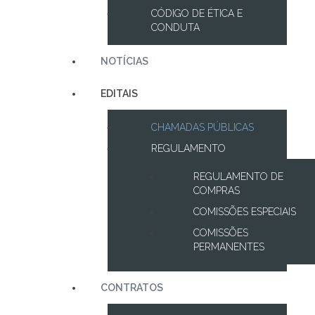
CÓDIGO DE ÉTICA E
CONDUTA
NOTÍCIAS
EDITAIS
CHAMADAS PÚBLICAS
REGULAMENTO
REGULAMENTO DE
COMPRAS
COMISSÕES ESPECIAIS
COMISSÕES
PERMANENTES
CONTRATOS