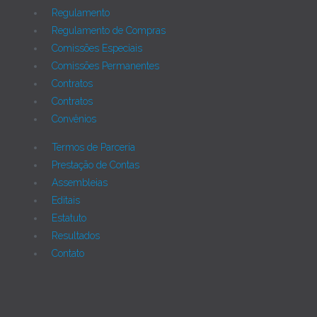
Regulamento
Regulamento de Compras
Comissões Especiais
Comissões Permanentes
Contratos
Contratos
Convênios
Termos de Parceria
Prestação de Contas
Assembleias
Editais
Estatuto
Resultados
Contato