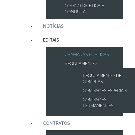
CÓDIGO DE ÉTICA E
CONDUTA
NOTÍCIAS
EDITAIS
CHAMADAS PÚBLICAS
REGULAMENTO
REGULAMENTO DE
COMPRAS
COMISSÕES ESPECIAIS
COMISSÕES
PERMANENTES
CONTRATOS