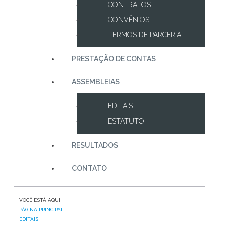
CONTRATOS
CONVÊNIOS
TERMOS DE PARCERIA
PRESTAÇÃO DE CONTAS
ASSEMBLEIAS
EDITAIS
ESTATUTO
RESULTADOS
CONTATO
VOCÊ ESTÁ AQUI:
PÁGINA PRINCIPAL
EDITAIS