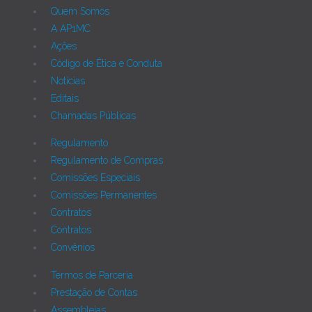
Quem Somos
A AP1MC
Ações
Código de Ética e Conduta
Notícias
Editais
Chamadas Públicas
Regulamento
Regulamento de Compras
Comissões Especiais
Comissões Permanentes
Contratos
Contratos
Convênios
Termos de Parceria
Prestação de Contas
Assembleias