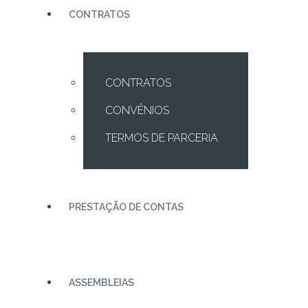
CONTRATOS
CONTRATOS
CONVÊNIOS
TERMOS DE PARCERIA
PRESTAÇÃO DE CONTAS
ASSEMBLEIAS