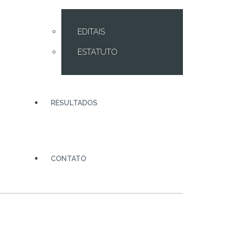
EDITAIS
ESTATUTO
RESULTADOS
CONTATO