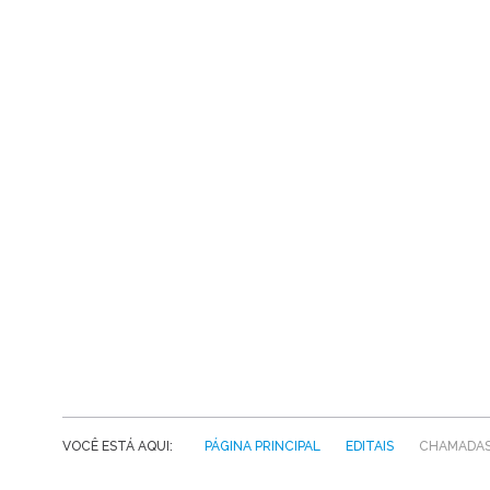
VOCÊ ESTÁ AQUI:
PÁGINA PRINCIPAL
EDITAIS
CHAMADAS