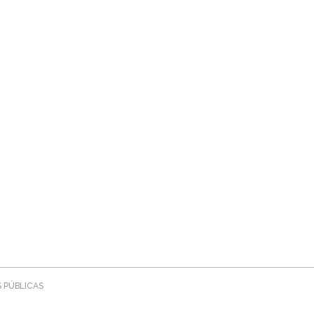
 PÚBLICAS