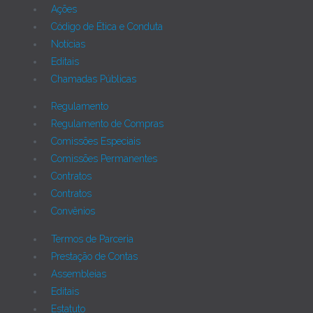
Ações
Código de Ética e Conduta
Notícias
Editais
Chamadas Públicas
Regulamento
Regulamento de Compras
Comissões Especiais
Comissões Permanentes
Contratos
Contratos
Convênios
Termos de Parceria
Prestação de Contas
Assembleias
Editais
Estatuto