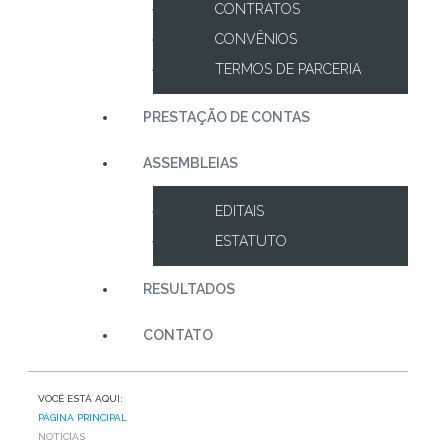
CONTRATOS
CONVÊNIOS
TERMOS DE PARCERIA
PRESTAÇÃO DE CONTAS
ASSEMBLEIAS
EDITAIS
ESTATUTO
RESULTADOS
CONTATO
VOCÊ ESTÁ AQUI:
PÁGINA PRINCIPAL
NOTÍCIAS