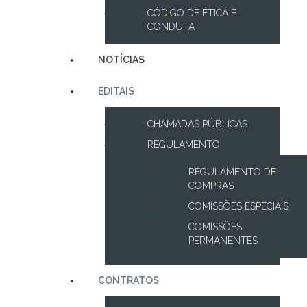
CÓDIGO DE ÉTICA E
CONDUTA
NOTÍCIAS
EDITAIS
CHAMADAS PÚBLICAS
REGULAMENTO
REGULAMENTO DE
COMPRAS
COMISSÕES ESPECIAIS
COMISSÕES
PERMANENTES
CONTRATOS