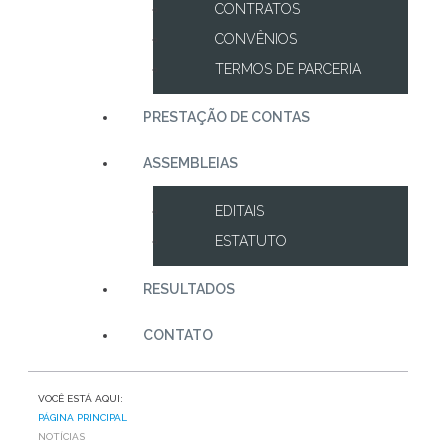
CONTRATOS
CONVÊNIOS
TERMOS DE PARCERIA
PRESTAÇÃO DE CONTAS
ASSEMBLEIAS
EDITAIS
ESTATUTO
RESULTADOS
CONTATO
VOCÊ ESTÁ AQUI:
PÁGINA PRINCIPAL
NOTÍCIAS