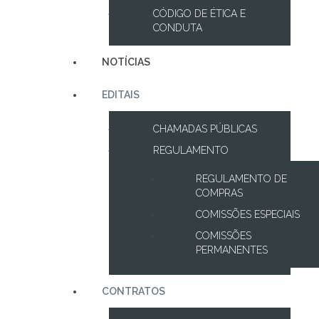
CÓDIGO DE ÉTICA E
CONDUTA
NOTÍCIAS
EDITAIS
CHAMADAS PÚBLICAS
REGULAMENTO
REGULAMENTO DE
COMPRAS
COMISSÕES ESPECIAIS
COMISSÕES
PERMANENTES
CONTRATOS