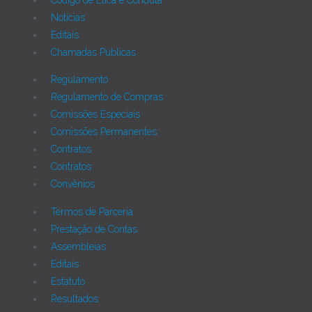
Notícias
Editais
Chamadas Públicas
Regulamento
Regulamento de Compras
Comissões Especiais
Comissões Permanentes
Contratos
Contratos
Convênios
Termos de Parceria
Prestação de Contas
Assembleias
Editais
Estatuto
Resultados